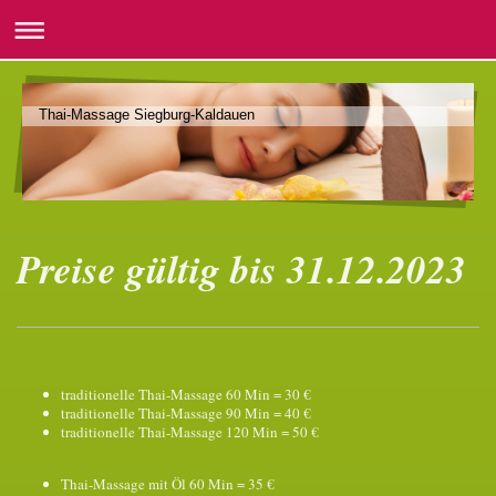
Thai-Massage Siegburg-Kaldauen
Preise gültig bis 31.12.2023
traditionelle Thai-Massage 60 Min = 30 €
traditionelle Thai-Massage 90 Min = 40 €
traditionelle Thai-Massage 120 Min = 50 €
Thai-Massage mit Öl 60 Min = 35 €