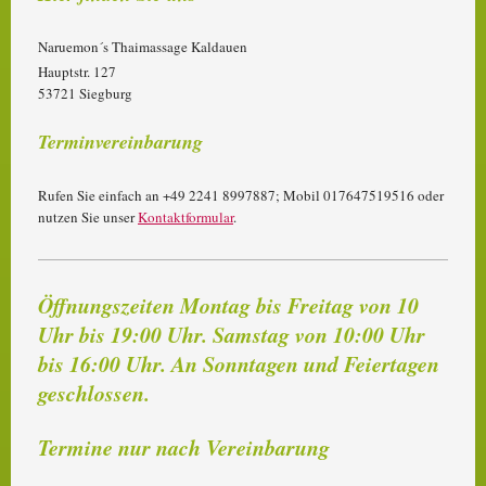
Naruemon´s Thaimassage Kaldauen
Hauptstr. 127
53721 Siegburg
Terminvereinbarung
Rufen Sie einfach an +49 2241 8997887; Mobil 017647519516 oder
nutzen Sie unser
Kontaktformular
.
Öffnungszeiten Montag bis Freitag von 10
Uhr bis 19:00 Uhr. Samstag von 10:00 Uhr
bis 16:00 Uhr. An Sonntagen und Feiertagen
geschlossen.
Termine nur nach Vereinbarung