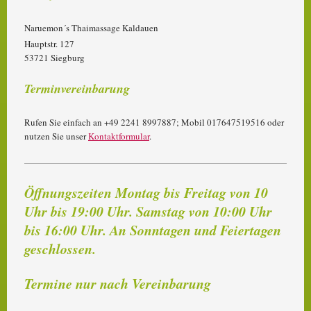
Naruemon´s Thaimassage Kaldauen
Hauptstr. 127
53721 Siegburg
Terminvereinbarung
Rufen Sie einfach an +49 2241 8997887; Mobil 017647519516 oder
nutzen Sie unser
Kontaktformular
.
Öffnungszeiten Montag bis Freitag von 10
Uhr bis 19:00 Uhr. Samstag von 10:00 Uhr
bis 16:00 Uhr. An Sonntagen und Feiertagen
geschlossen.
Termine nur nach Vereinbarung