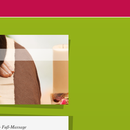
Fuß-Massage