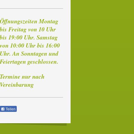
Öffnungszeiten Montag
bis Freitag von 10 Uhr
bis 19:00 Uhr. Samstag
von 10:00 Uhr bis 16:00
Uhr. An Sonntagen und
Feiertagen geschlossen.
Termine nur nach
Vereinbarung
Teilen