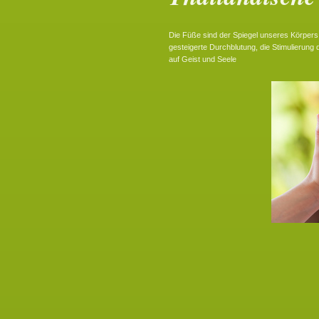
Die Füße sind der Spiegel unseres Körpers
gesteigerte Durchblutung, die Stimulierung
auf Geist und Seele